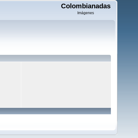
Colombianadas
Imágenes