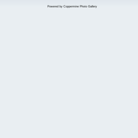
Powered by
Coppermine Photo Gallery