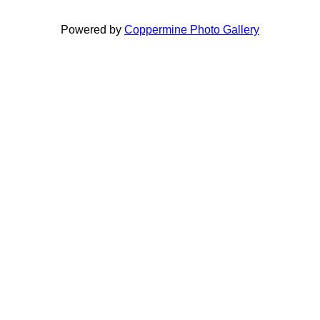
Powered by
Coppermine Photo Gallery