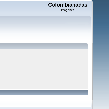
Colombianadas
Imágenes