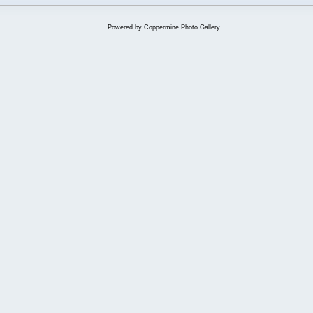
Powered by
Coppermine Photo Gallery