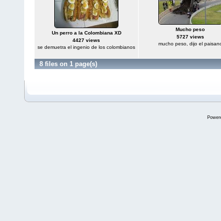
Mucho peso
Un perro a la Colombiana XD
5727 views
4427 views
mucho peso, dijo el paisan
se demuetra el ingenio de los colombianos
8 files on 1 page(s)
Power