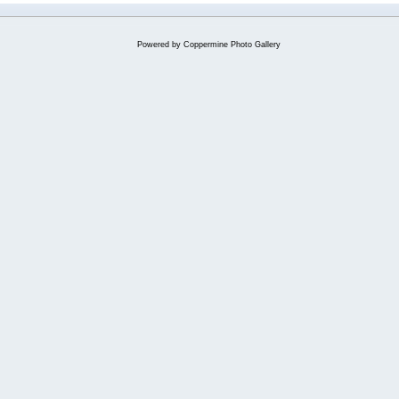
Powered by
Coppermine Photo Gallery