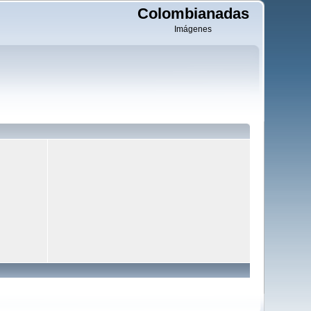
Colombianadas
Imágenes