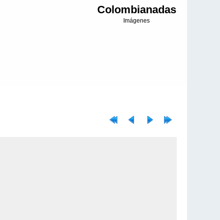
Colombianadas
Imágenes